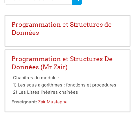
RECHERCHER DES COUR
Programmation et Structures de
Données
Programmation et Structures De
Données (Mr Zair)
Chapitres du module :
1) Les sous algorithmes : fonctions et procédures
2) Les Listes linéaires chaînées
3) Récursivité
Enseignant:
Zair Mustapha