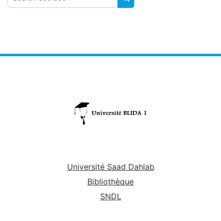
SEARCH COURSES
Université Saad Dahlab
Bibliothèque
SNDL