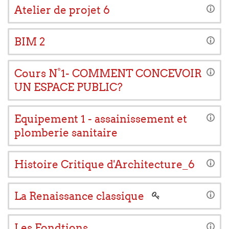
Atelier de projet 6
BIM 2
Cours N°1- COMMENT CONCEVOIR
UN ESPACE PUBLIC?
Equipement 1 - assainissement et
plomberie sanitaire
Histoire Critique d'Architecture_6
La Renaissance classique
Les Fondtions