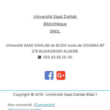
Université Saad Dahlab
Bibliothèque
SNDL
Université SAAD DAHLAB de BLIDA route de SOUMAA BP
270 BLIDA(09100) ALGERIE
025.43.38.25-30
Copyright © 2019 -Univérsité Saad Dahlab Blida 1
Non connecté. (
Connexion
)