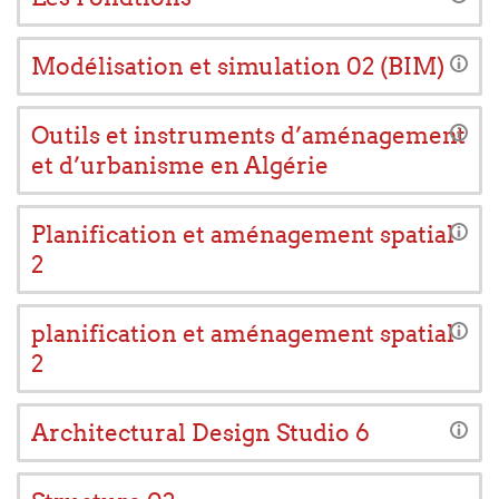
Modélisation et simulation 02 (BIM)
Outils et instruments d’aménagement
et d’urbanisme en Algérie
Planification et aménagement spatial
2
planification et aménagement spatial
2
Architectural Design Studio 6