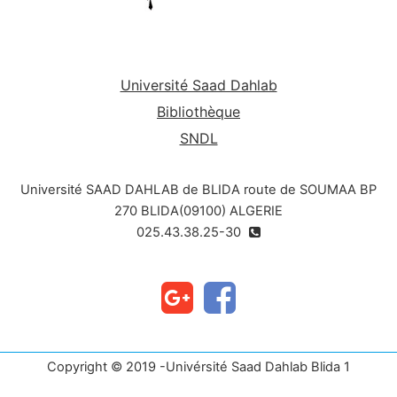
Université Saad Dahlab
Bibliothèque
SNDL
Université SAAD DAHLAB de BLIDA route de SOUMAA BP
270 BLIDA(09100) ALGERIE
025.43.38.25-30
Copyright © 2019 -Univérsité Saad Dahlab Blida 1