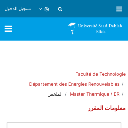
خطى إلى المحتوى الرئيسي
تسجيل الدخول
تبديل إدخال البحث
Faculté de Technologie
Département des Energies Renouvelables
Master Thermique / ER
الملخص
معلومات المقرر