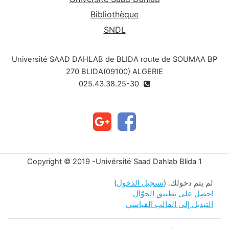
Bibliothèque
SNDL
Université SAAD DAHLAB de BLIDA route de SOUMAA BP
270 BLIDA(09100) ALGERIE
025.43.38.25-30
Copyright © 2019 -Univérsité Saad Dahlab Blida 1
لم يتم دخولك. (
تسجيل الدخول
)
احصل على تطبيق الجوّال
التبديل إلى القالب القياسي