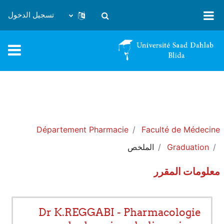
خطى إلى المحتوى الرئيسي
تسجيل الدخول
تبديل إدخال البحث
Département Pharmacie
Faculté de Médecine
Graduation
الملخص
معلومات المقرر
Dr K.REGGABI - Pharmacologie