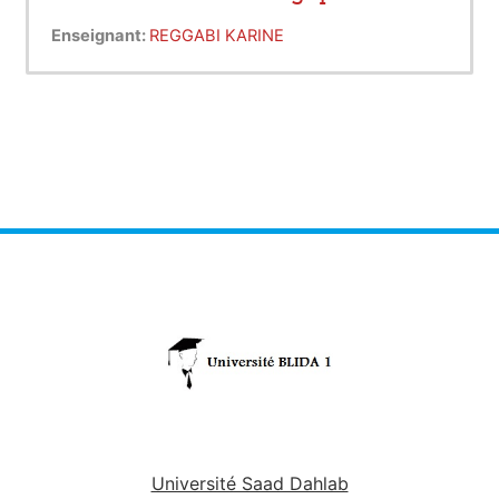
Enseignant:
REGGABI KARINE
Université Saad Dahlab