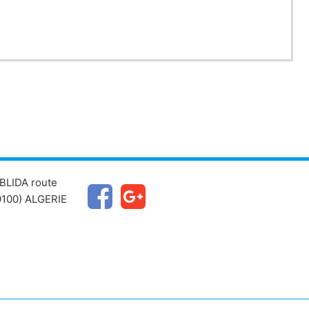
BLIDA route
100) ALGERIE