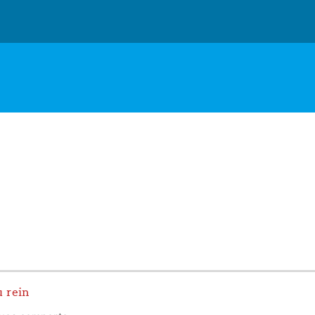
u rein