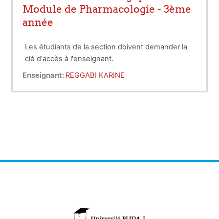
Module de Pharmacologie - 3ème
année
Les étudiants de la section doivent demander la
clé d'accès à l'enseignant.
Enseignant:
REGGABI KARINE