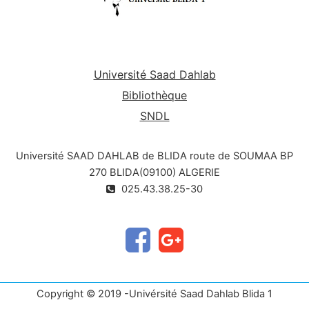
Université Saad Dahlab
Bibliothèque
SNDL
Université SAAD DAHLAB de BLIDA route de SOUMAA BP
270 BLIDA(09100) ALGERIE
025.43.38.25-30
Copyright © 2019 -Univérsité Saad Dahlab Blida 1