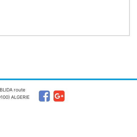
BLIDA route
100) ALGERIE