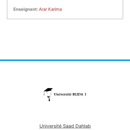
Enseignant:
Arar Karima
Université Saad Dahlab