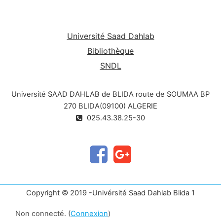
Université Saad Dahlab
Bibliothèque
SNDL
Université SAAD DAHLAB de BLIDA route de SOUMAA BP
270 BLIDA(09100) ALGERIE
025.43.38.25-30
Copyright © 2019 -Univérsité Saad Dahlab Blida 1
Non connecté. (
Connexion
)