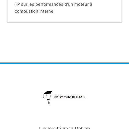
TP sur les performances d'un moteur à
combustion interne
Université Saad Dahlab