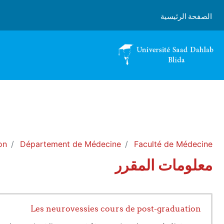
خطى إلى المحتوى الرئيسي
الصفحة الرئيسية
on
Département de Médecine
Faculté de Médecine
معلومات المقرر
Les neurovessies cours de post-graduation