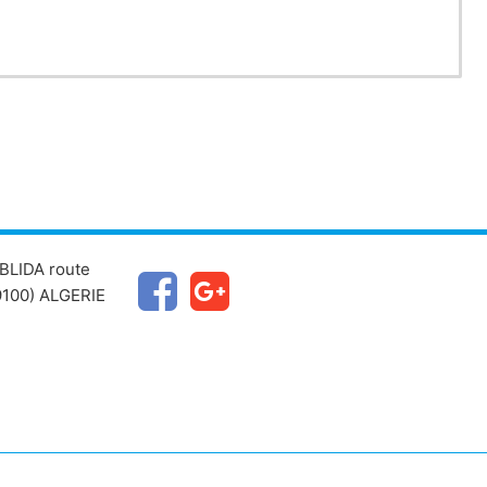
BLIDA route
100) ALGERIE