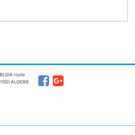
BLIDA route
100) ALGERIE