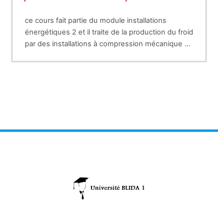
ce cours fait partie du module installations
énergétiques 2 et il traite de la production du froid
par des installations à compression mécanique de
vapeur mono-étagé et cascade.