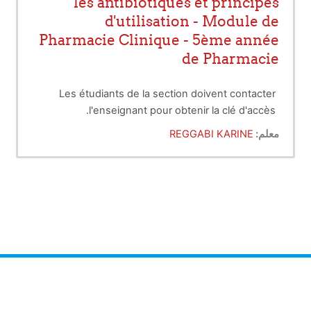
les antibiotiques et principes
d'utilisation - Module de
Pharmacie Clinique - 5ème année
de Pharmacie
Les étudiants de la section doivent contacter
l'enseignant pour obtenir la clé d'accès.
معلم:
REGGABI KARINE