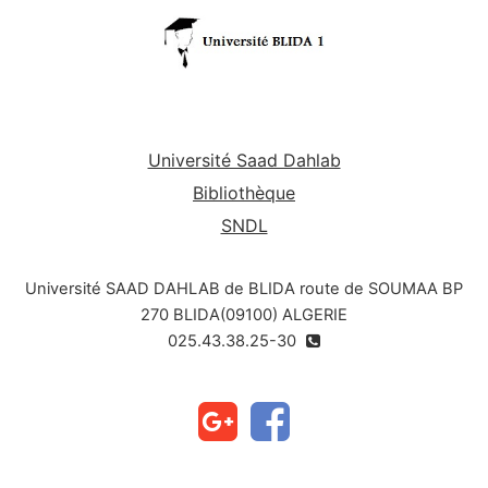
Université Saad Dahlab
Bibliothèque
SNDL
Université SAAD DAHLAB de BLIDA route de SOUMAA BP
270 BLIDA(09100) ALGERIE
025.43.38.25-30