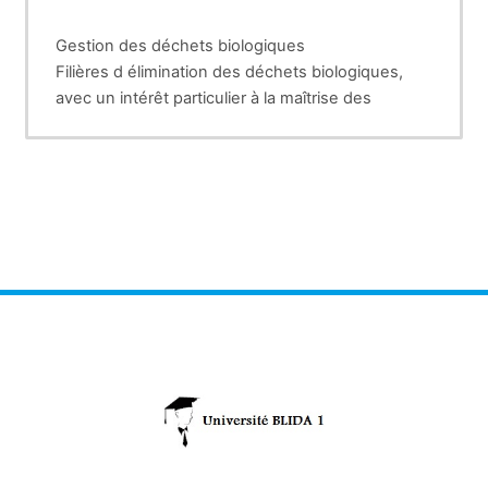
Gestion des déchets biologiques
Filières d élimination des déchets biologiques,
avec un intérêt particulier à la maîtrise des
déchets d activité de soins à risques infectieux et
rôles du pharmacien dans ce domaine.