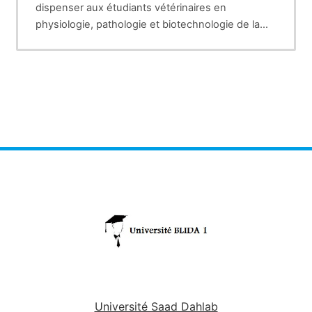
dispenser aux étudiants vétérinaires en
physiologie, pathologie et biotechnologie de la
reproduction chez les carnivores. Il fait partie
intégrante du programme officiel du cursus de
formation vétérinaire.
Université Saad Dahlab