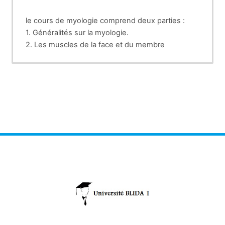
le cours de myologie comprend deux parties :
1. Généralités sur la myologie.
2. Les muscles de la face et du membre
antérieur.