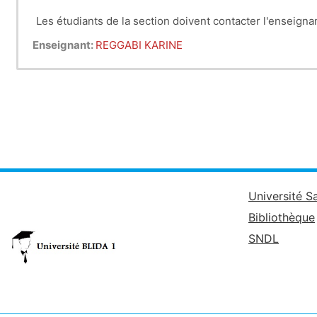
Les étudiants de la section doivent contacter l'enseignan
Enseignant:
REGGABI KARINE
Université S
Bibliothèque
SNDL