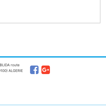
BLIDA route
100) ALGERIE