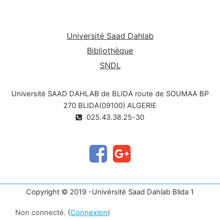
Université Saad Dahlab
Bibliothèque
SNDL
Université SAAD DAHLAB de BLIDA route de SOUMAA BP
270 BLIDA(09100) ALGERIE
025.43.38.25-30
Copyright © 2019 -Univérsité Saad Dahlab Blida 1
Non connecté. (
Connexion
)