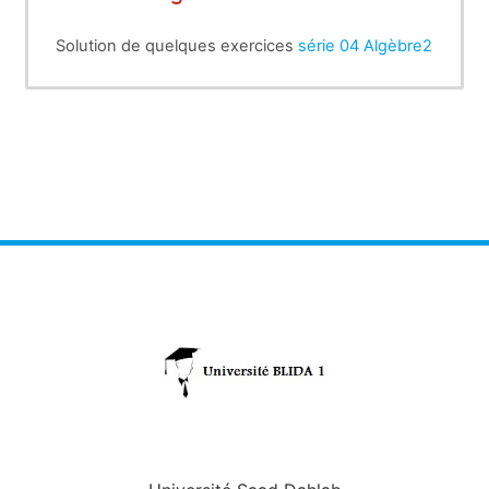
Solution de quelques exercices
série 04 Algèbre2