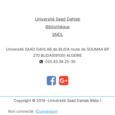
Université Saad Dahlab
Bibliothèque
SNDL
Université SAAD DAHLAB de BLIDA route de SOUMAA BP
270 BLIDA(09100) ALGERIE
025.43.38.25-30
Copyright © 2019 -Univérsité Saad Dahlab Blida 1
Non connecté. (
Connexion
)