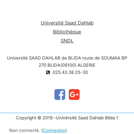
Université Saad Dahlab
Bibliothèque
SNDL
Université SAAD DAHLAB de BLIDA route de SOUMAA BP
270 BLIDA(09100) ALGERIE
025.43.38.25-30
Copyright © 2019 -Univérsité Saad Dahlab Blida 1
Non connecté. (
Connexion
)