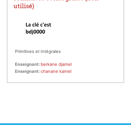
utilisé)
Primitives et Intégrales
Enseignant:
berkane djamel
Enseignant:
chanane kamel