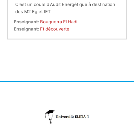
C'est un cours d'Audit Energétique à destination
des M2 Eg et IET
Enseignant:
Bouguerra El Hadi
Enseignant:
Ft découverte