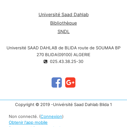
Université Saad Dahlab
Bibliothèque
SNDL
Université SAAD DAHLAB de BLIDA route de SOUMAA BP
270 BLIDA(09100) ALGERIE
025.43.38.25-30
Copyright © 2019 -Univérsité Saad Dahlab Blida 1
Non connecté. (
Connexion
)
Obtenir l'app mobile