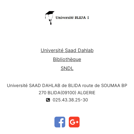
caractérisations, classification.
Université Saad Dahlab
Bibliothèque
SNDL
Université SAAD DAHLAB de BLIDA route de SOUMAA BP
270 BLIDA(09100) ALGERIE
025.43.38.25-30