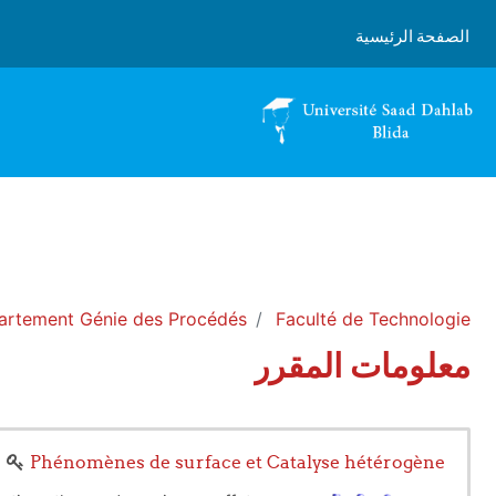
خطى إلى المحتوى الرئيسي
الصفحة الرئيسية
artement Génie des Procédés
Faculté de Technologie
معلومات المقرر
Phénomènes de surface et Catalyse hétérogène