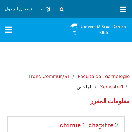
خطى إلى المحتوى الرئيسي
تسجيل الدخول
تبديل إدخال البحث
Tronc Commun/ST
Faculté de Technologie
Semestre1
الملخص
معلومات المقرر
chimie 1_chapitre 2