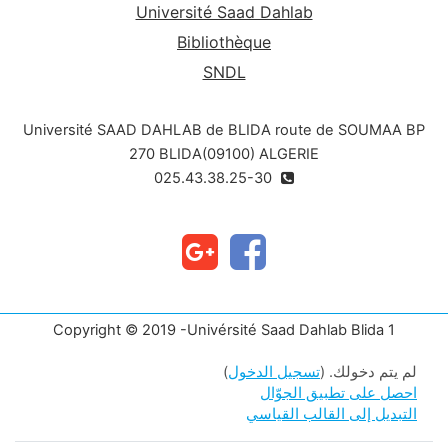
Université Saad Dahlab
Bibliothèque
SNDL
Université SAAD DAHLAB de BLIDA route de SOUMAA BP
270 BLIDA(09100) ALGERIE
025.43.38.25-30
Copyright © 2019 -Univérsité Saad Dahlab Blida 1
لم يتم دخولك. (
تسجيل الدخول
)
احصل على تطبيق الجوّال
التبديل إلى القالب القياسي