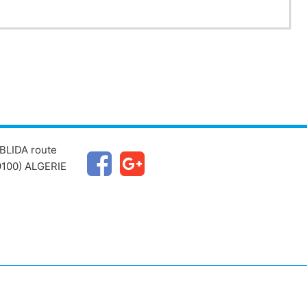
BLIDA route
100) ALGERIE