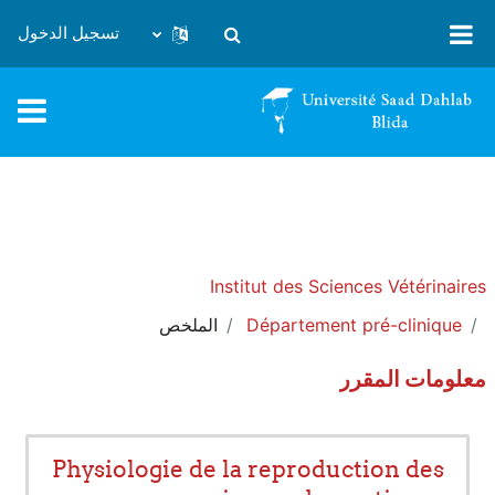
خطى إلى المحتوى الرئيسي
تسجيل الدخول
تبديل إدخال البحث
Institut des Sciences Vétérinaires
Département pré-clinique
الملخص
معلومات المقرر
Physiologie de la reproduction des