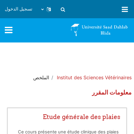
خطى إلى المحتوى الرئيسي
تسجيل الدخول
تبديل إدخال البحث
Institut des Sciences Vétérinaires
الملخص
معلومات المقرر
Etude générale des plaies
Ce cours présente une étude clinique des plaies