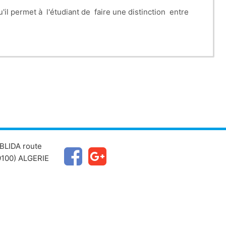
l permet à l'étudiant de faire une distinction entre
BLIDA route
100) ALGERIE