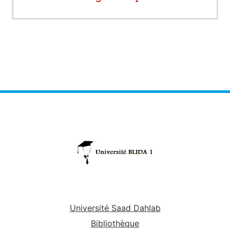
Université Saad Dahlab
Bibliothèque