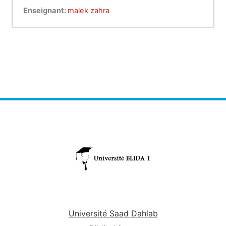
Enseignant:
malek zahra
Université Saad Dahlab