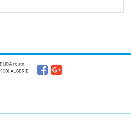
BLIDA route
100) ALGERIE