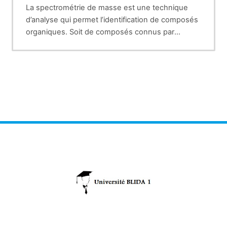
La spectrométrie de masse est une technique
d’analyse qui permet l’identification de composés
organiques. Soit de composés connus par
comparaison du spectre de masse obtenu avec
une bibliothèque de spectres. Soit de composés
complètement inconnus.