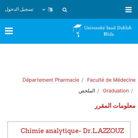
خطى إلى المحتوى الرئيسي
تسجيل الدخول
تبديل إدخال البحث
Département Pharmacie
Faculté de Médecine
Graduation
الملخص
معلومات المقرر
Chimie analytique- Dr.L.AZZOUZ