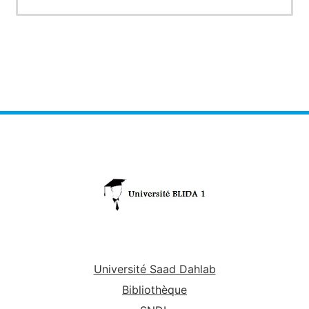
Université Saad Dahlab
Bibliothèque