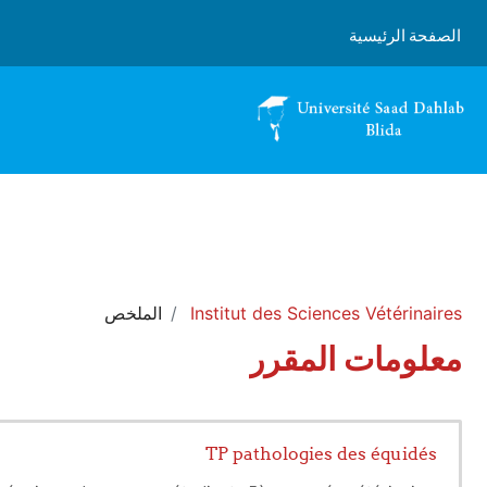
خطى إلى المحتوى الرئيسي
الصفحة الرئيسية
Institut des Sciences Vétérinaires
الملخص
معلومات المقرر
TP pathologies des équidés