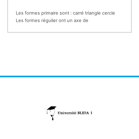
Les formes primaire sont : carré triangle cercle
Les formes régulier ont un axe de