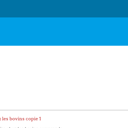
 les bovins copie 1