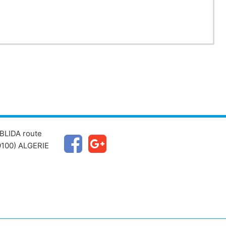
BLIDA route
100) ALGERIE