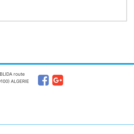
BLIDA route
100) ALGERIE