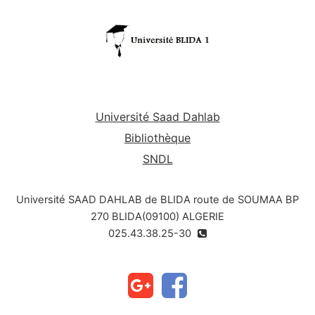
Université Saad Dahlab
Bibliothèque
SNDL
Université SAAD DAHLAB de BLIDA route de SOUMAA BP
270 BLIDA(09100) ALGERIE
025.43.38.25-30