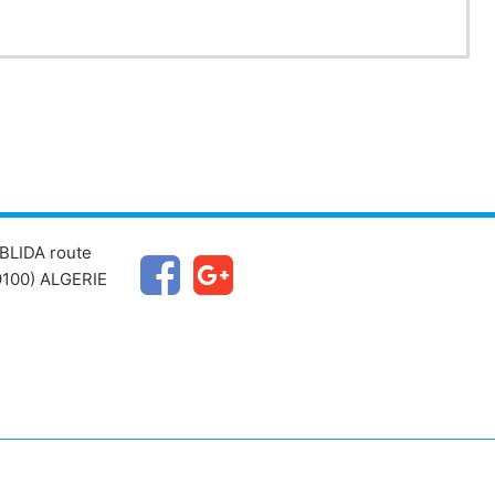
BLIDA route
100) ALGERIE