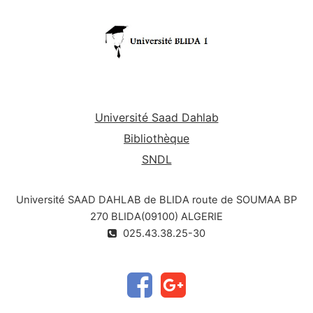
Université Saad Dahlab
Bibliothèque
SNDL
Université SAAD DAHLAB de BLIDA route de SOUMAA BP
270 BLIDA(09100) ALGERIE
025.43.38.25-30