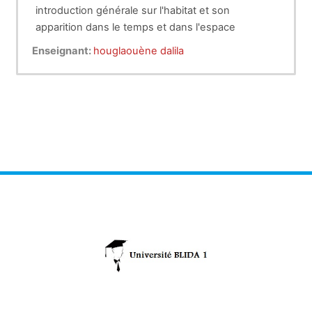
introduction générale sur l'habitat et son
apparition dans le temps et dans l'espace
Enseignant:
houglaouène dalila