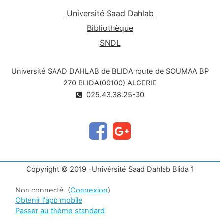
Université Saad Dahlab
Bibliothèque
SNDL
Université SAAD DAHLAB de BLIDA route de SOUMAA BP
270 BLIDA(09100) ALGERIE
025.43.38.25-30
Copyright © 2019 -Univérsité Saad Dahlab Blida 1
Non connecté. (
Connexion
)
Obtenir l'app mobile
Passer au thème standard