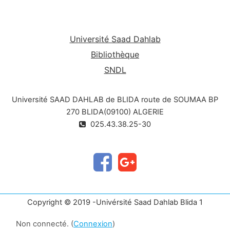
Université Saad Dahlab
Bibliothèque
SNDL
Université SAAD DAHLAB de BLIDA route de SOUMAA BP
270 BLIDA(09100) ALGERIE
025.43.38.25-30
Copyright © 2019 -Univérsité Saad Dahlab Blida 1
Non connecté. (
Connexion
)