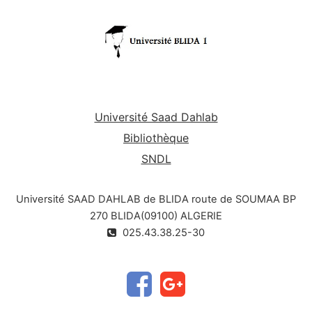
Université Saad Dahlab
Bibliothèque
SNDL
Université SAAD DAHLAB de BLIDA route de SOUMAA BP
270 BLIDA(09100) ALGERIE
025.43.38.25-30