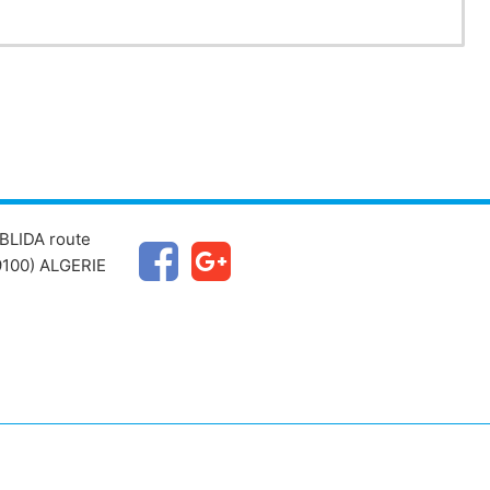
BLIDA route
100) ALGERIE